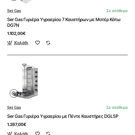
Ser Gas
Σε απόθεμα
Ser Gas Γυριέρα Υγραερίου 7 Καυστήρων με Μοτέρ Κάτω
DG7N
1.102,00€
Καλάθι
Ser Gas
Σε απόθεμα
Ser Gas Γυριέρα Υγραερίου με Πέντε Καυστήρες DGL5P
1.267,00€
Καλάθι