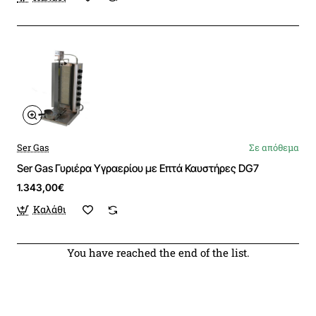
Ser Gas
Σε απόθεμα
Ser Gas Γυριέρα Υγραερίου με Επτά Καυστήρες DG7
1.343,00€
Καλάθι
You have reached the end of the list.