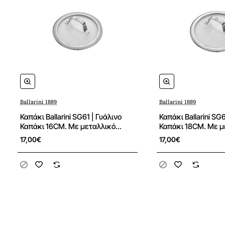
Ballarini 1889
Ballarini 1889
Καπάκι Ballarini SG61 | Γυάλινο
Καπάκι Ballarini SG
Καπάκι 16CM. Με μεταλλικό
Καπάκι 18CM. Με μ
χερούλι| SALINA
χερούλι| SALINA
17,00€
17,00€