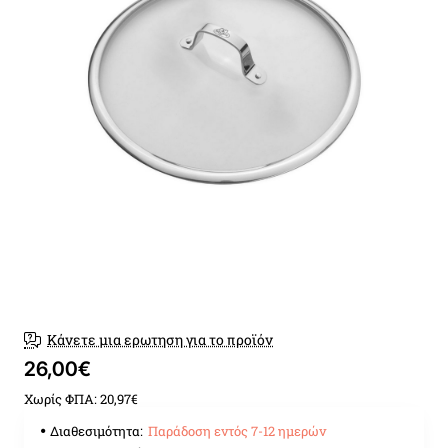
Παράδοση εντός 7-12 ημερώ
Κάνετε μια ερωτηση για το προϊόν
26,00€
Χωρίς ΦΠΑ: 20,97€
Διαθεσιμότητα:
Παράδοση εντός 7-12 ημερών