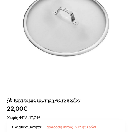
Παράδοση εντός 7-12 ημερώ
Κάνετε μια ερωτηση για το προϊόν
22,00€
Χωρίς ΦΠΑ: 17,74€
Διαθεσιμότητα:
Παράδοση εντός 7-12 ημερών