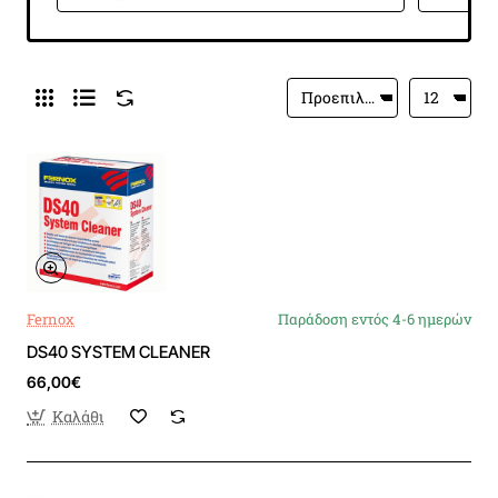
Fernox
Παράδοση εντός 4-6 ημερών
DS40 SYSTEM CLEANER
66,00€
Καλάθι