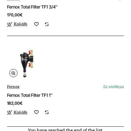
Fernox Total Filter TF1 3/4″
170,00€
Καλάθι
Fernox
Σε απόθεμα
Fernox Total Filter TF1 1″
182,00€
Καλάθι
You have reached the end of the list.