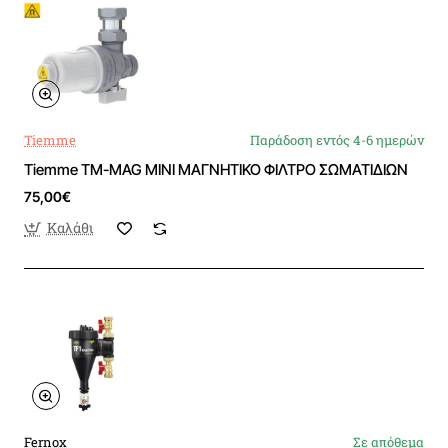
Tiemme
Παράδοση εντός 4-6 ημερών
Tiemme TM-MAG MINI ΜΑΓΝΗΤΙΚΟ ΦΙΛΤΡΟ ΣΩΜΑΤΙΔΙΩΝ
75,00€
Καλάθι
Fernox
Σε απόθεμα