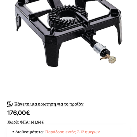
Παράδοση εντός 7-12 ημερώ
Κάνετε μια ερωτηση για το προϊόν
176,00€
Χωρίς ΦΠΑ: 141,94€
Διαθεσιμότητα:
Παράδοση εντός 7-12 ημερών