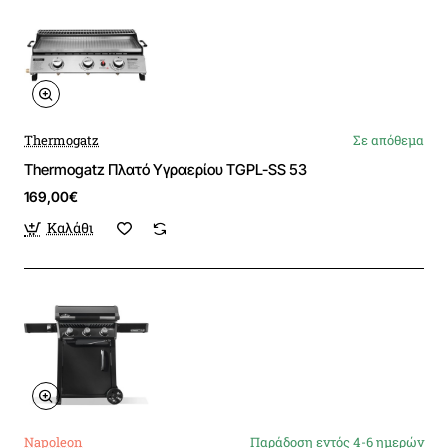
Thermogatz
Σε απόθεμα
Thermogatz Πλατό Υγραερίου TGPL-SS 53
169,00€
Καλάθι
Napoleon
Παράδοση εντός 4-6 ημερών