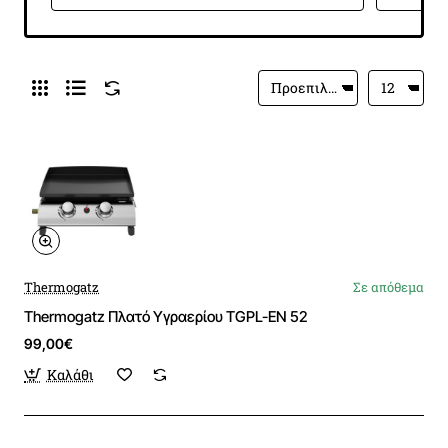
Thermogatz
Σε απόθεμα
Thermogatz Πλατό Υγραερίου TGPL-EN 52
99,00€
Καλάθι