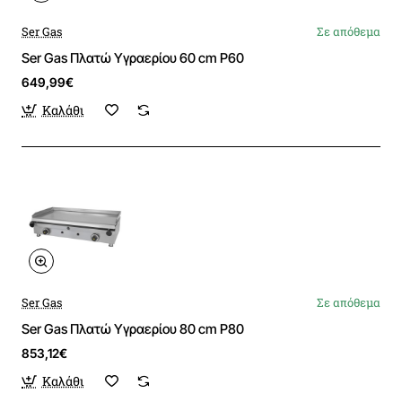
Ser Gas
Σε απόθεμα
Ser Gas Πλατώ Υγραερίου 60 cm P60
649,99€
Καλάθι
Ser Gas
Σε απόθεμα
Ser Gas Πλατώ Υγραερίου 80 cm P80
853,12€
Καλάθι