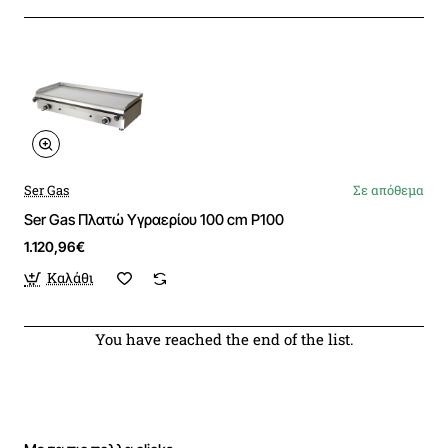
Ser Gas
Σε απόθεμα
Ser Gas Πλατώ Υγραερίου 100 cm P100
1.120,96€
Καλάθι
You have reached the end of the list.