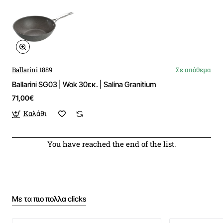
Ballarini 1889
Σε απόθεμα
Ballarini SG03 | Wok 30εκ. | Salina Granitium
71,00€
Καλάθι
You have reached the end of the list.
Με τα πιο πολλα clicks