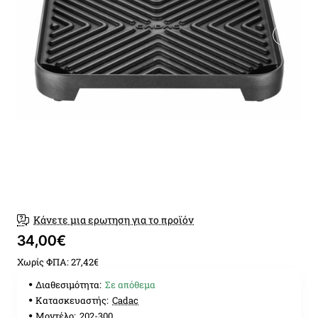
Κάνετε μια ερωτηση για το προϊόν
34,00€
Χωρίς ΦΠΑ: 27,42€
Διαθεσιμότητα:
Σε απόθεμα
Κατασκευαστής:
Cadac
Μοντέλο:
202-300