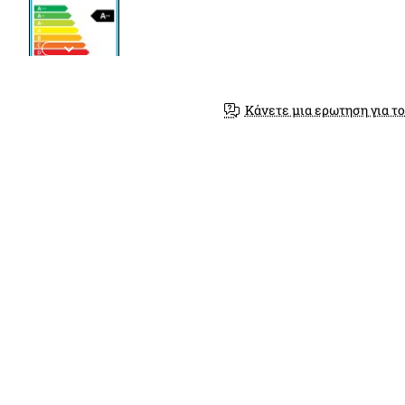
Κάνετε μια ερωτηση για το