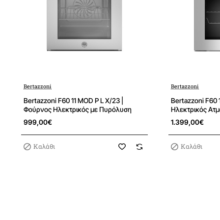
Bertazzoni
Bertazzoni
Bertazzoni F60 11 MOD P L X/23 |
Bertazzoni F60 
Φούρνος Ηλεκτρικός με Πυρόλυση
Ηλεκτρικός Ατ
999,00€
1.399,00€
Καλάθι
Καλάθι