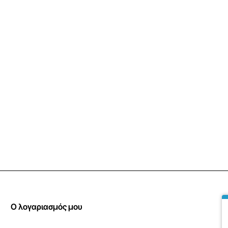
Ο λογαριασμός μου