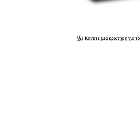
Κάνετε μια ερωτηση για το