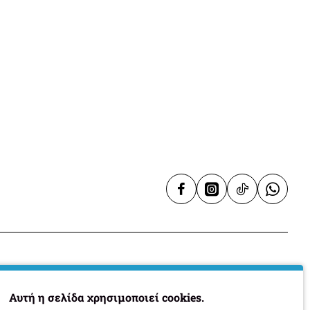
Υπηρεσίες
Αυτή η σελίδα χρησιμοποιεί cookies.