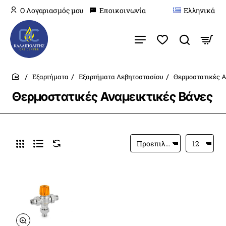
O Λογαριασμός μου
Εποικοινωνία
Ελληνικά
Εξαρτήματα
Εξαρτήματα Λεβητοστασίου
Θερμοστατικές Α
home
Θερμοστατικές Αναμεικτικές Βάνες