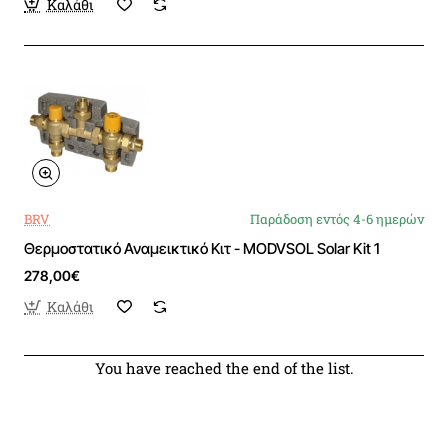
Καλάθι
BRV
Παράδοση εντός 4-6 ημερών
Θερμοστατικό Αναμεικτικό Κιτ - MODVSOL Solar Kit 1
278,00€
Καλάθι
You have reached the end of the list.