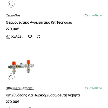
TecnoGas
Σε απόθεμα
Θερμοστατικό Αναμεικτικό Κιτ Tecnogas
270,00€
Καλάθι
Officineri Gamonti
Σε απόθεμα
Κιτ Σύνδεσης για Ηλιακό/Συσσωρευτή Λέβητα
270,00€