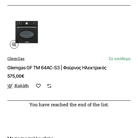
GlemGas
Σε απόθεμα
Glemgas GF TM 64AC-S3 | Φούρνος Ηλεκτρικός
575,00€
Καλάθι
You have reached the end of the list.