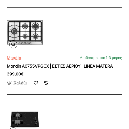
Mondin
Διαθέσιμο απο 1-3 μέρες
Mondin A0755VPGCX | ΕΣΤΙΕΣ ΑΕΡΙΟΥ | LINEA MATERA
399,00€
Καλάθι