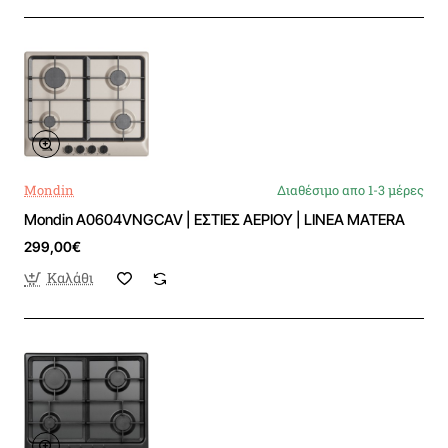
Mondin
Διαθέσιμο απο 1-3 μέρες
Mondin A0604VNGCAV | ΕΣΤΙΕΣ ΑΕΡΙΟΥ | LINEA MATERA
299,00€
Καλάθι