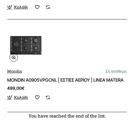
Καλάθι
Mondin
Σε απόθεμα
MONDIN A0905VPGCNL | ΕΣΤΙΕΣ ΑΕΡΙΟΥ | LINEA MATERA
499,00€
Καλάθι
You have reached the end of the list.