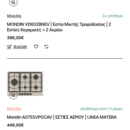
Mondin
Σε απόθεμα
MONDIN VD602BNEV | Εστία Μικτής Τροφοδοσίας | 2
Εστίες Κεραμικές + 2 Αερίου
399,00€
Καλάθι
Mondin
Διαθέσιμο απο 1-3 μέρες
Mondin A0755VPGCAV | ΕΣΤΙΕΣ ΑΕΡΙΟΥ | LINEA MATERA
449,00€