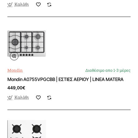
Καλάθι
Mondin
Διαθέσιμο απο 1-3 μέρες
Mondin A0755VPGCBB | ΕΣΤΙΕΣ ΑΕΡΙΟΥ | LINEA MATERA
449,00€
Καλάθι