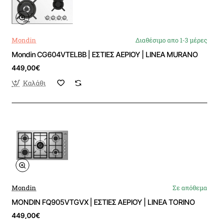
Mondin
Διαθέσιμο απο 1-3 μέρες
Mondin CG604VTELBB | ΕΣΤΙΕΣ ΑΕΡΙΟΥ | LINEA MURANO
449,00€
Καλάθι
Mondin
Σε απόθεμα
MONDIN FQ905VTGVX | ΕΣΤΙΕΣ ΑΕΡΙΟΥ | LINEA TORINO
449,00€