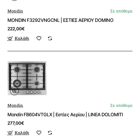
Mondin
Σε απόθεμα
MONDIN F3292VNGCNL | ΕΣΤΙΕΣ ΑΕΡΙΟΥ DOMINO
222,00€
Καλάθι
Mondin
Σε απόθεμα
Mondin FB604VTGLX | Εστίες Αερίου | LINEA DOLOMITI
277,00€
Καλάθι