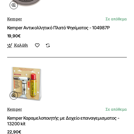
Kemper
Σε απόθεμα
Kemper Αντικολλητικό Πλατό Ψησίματος - 104987P
19,90€
Καλάθι
Kemper
Σε απόθεμα
Kemper Καραμελοποιητής με Δοχείο επαναγεμισματος -
13200 kit
22,90€