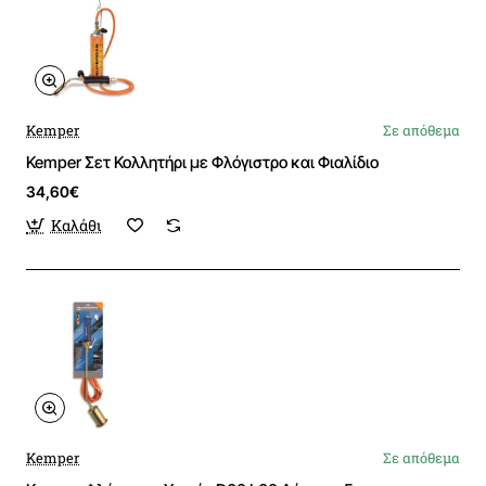
Kemper
Σε απόθεμα
Kemper Σετ Κολλητήρι με Φλόγιστρο και Φιαλίδιο
34,60€
Καλάθι
Kemper
Σε απόθεμα