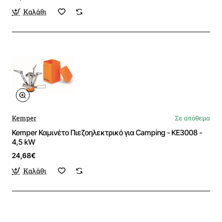
Καλάθι
Kemper
Σε απόθεμα
Kemper Καμινέτο Πιεζοηλεκτρικό για Camping - KE3008 -
4,5 kW
24,68€
Καλάθι