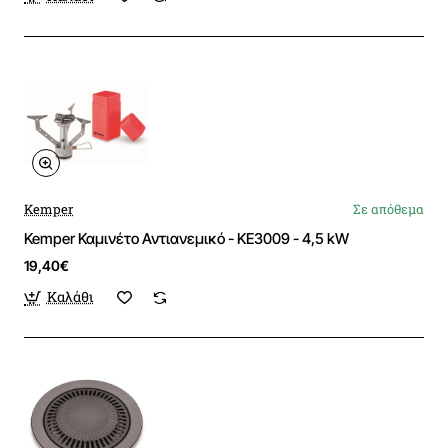
Kemper
Σε απόθεμα
Kemper Καμινέτο Αντιανεμικό - KE3009 - 4,5 kW
19,40€
Καλάθι