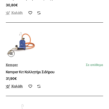
30,80€
Καλάθι
Kemper
Σε απόθεμα
Kemper Κιτ Κολλητήρι Σιδήρου
31,90€
Καλάθι