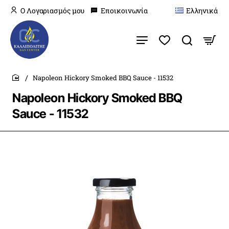
O Λογαριασμός μου
Εποικοινωνία
Ελληνικά
Napoleon Hickory Smoked BBQ Sauce - 11532
home
Napoleon Hickory Smoked BBQ
Sauce - 11532