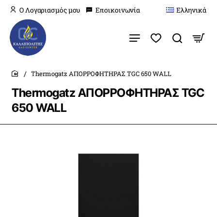
O Λογαριασμός μου
Εποικοινωνία
Ελληνικά
Thermogatz ΑΠΟΡΡΟΦΗΤΗΡΑΣ TGC 650 WALL
home
Thermogatz ΑΠΟΡΡΟΦΗΤΗΡΑΣ TGC
650 WALL