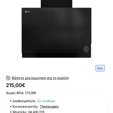
Νεα
Κάνετε μια ερωτηση για το προϊόν
215,00€
Χωρίς ΦΠΑ: 173,39€
Διαθεσιμότητα:
Σε απόθεμα
Κατασκευαστής:
Thermogatz
Μοντέλο:
04.400.225