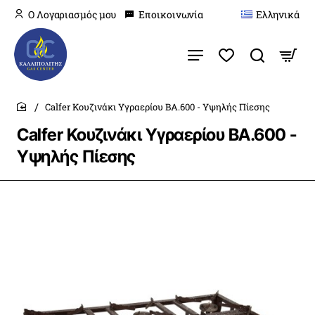
O Λογαριασμός μου
Εποικοινωνία
Ελληνικά
Calfer Κουζινάκι Υγραερίου ΒΑ.600 - Υψηλής Πίεσης
home
Calfer Κουζινάκι Υγραερίου ΒΑ.600 -
Υψηλής Πίεσης