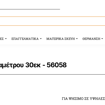
ΥΕΣ
ΕΠΑΓΓΕΛΜΑΤΙΚΑ
ΜΑΓΕΙΡΙΚΑ ΣΚΕΥΗ
ΘΕΡΜΑΝΣΗ
αμέτρου 30εκ - 56058
ΓΙΑ ΨΗΣΙΜΟ ΣΕ ΥΨΗΛΕ