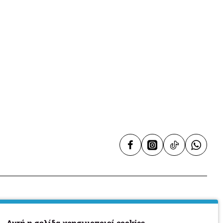
Υπηρεσίες
Αυτή η σελίδα χρησιμοποιεί cookies.