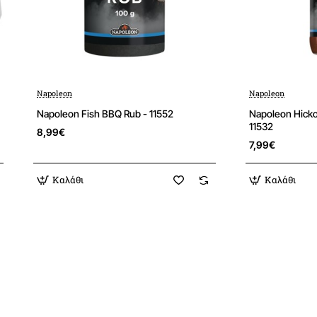
Napoleon
Napoleon
Νεα
Napoleon Fish BBQ Rub - 11552
Napoleon Hick
11532
8,99€
7,99€
Καλάθι
Καλάθι