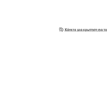
Κάνετε μια ερωτηση για το