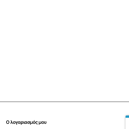
Ο λογαριασμός μου