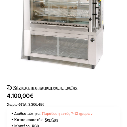
Παράδοση εντός 7-12 ημερώ
Κάνετε μια ερωτηση για το προϊόν
4.100,00€
Χωρίς ΦΠΑ: 3.306,45€
Διαθεσιμότητα:
Παράδοση εντός 7-12 ημερών
Κατασκευαστής:
Ser Gas
Μοντέλο:
KG9