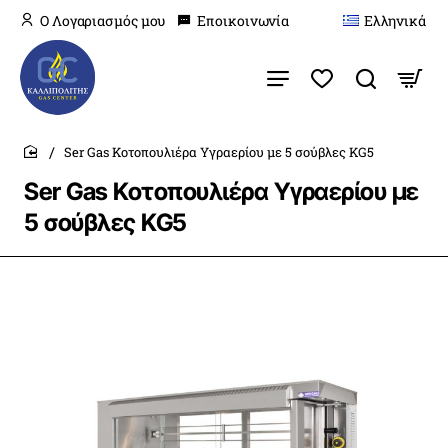
O Λογαριασμός μου
Εποικοινωνία
Ελληνικά
Ser Gas Κοτοπουλιέρα Υγραερίου με 5 σούβλες KG5
home
Ser Gas Κοτοπουλιέρα Υγραερίου με
5 σούβλες KG5