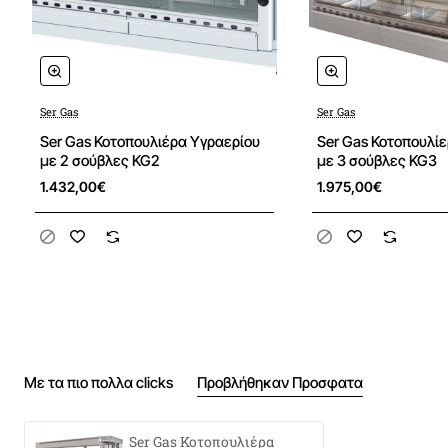
Ser Gas
Ser Gas
Ser Gas Κοτοπουλιέρα Υγραερίου
Ser Gas Κοτοπουλί
με 2 σούβλες KG2
με 3 σούβλες KG3
1.432,00€
1.975,00€
Με τα πιο πολλα clicks
Προβλήθηκαν Προσφατα
Ser Gas Κοτοπουλιέρα