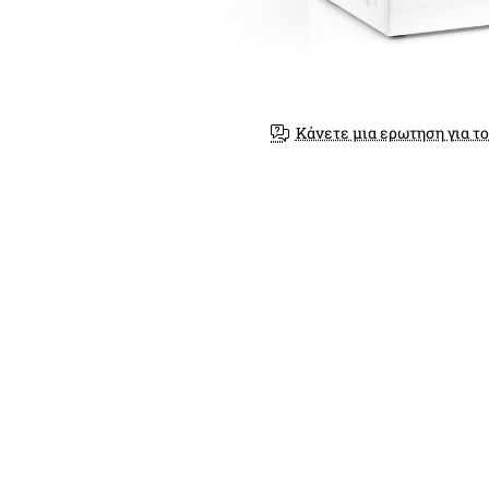
Κάνετε μια ερωτηση για το