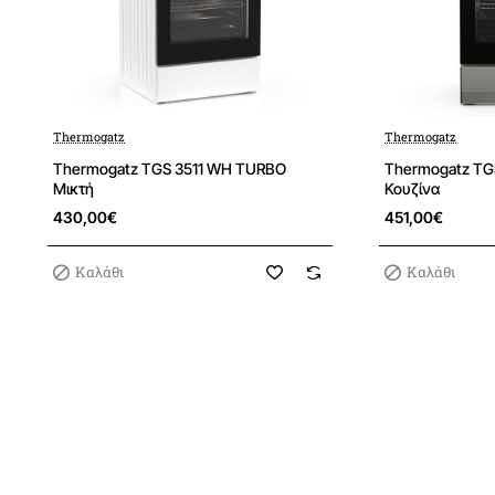
Thermogatz
Thermogatz
Thermogatz TGS 3511 WH TURBO
Thermogatz TG
Μικτή
Κουζίνα
430,00€
451,00€
Καλάθι
Καλάθι