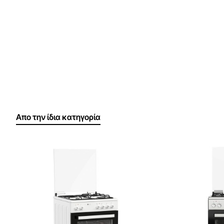
Απο την ίδια κατηγορία