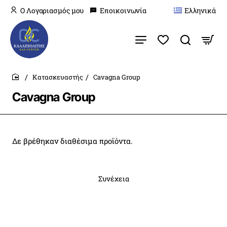
O Λογαριασμός μου
Εποικοινωνία
Ελληνικά
Κατασκευαστής
Cavagna Group
home
Cavagna Group
Δε βρέθηκαν διαθέσιμα προϊόντα.
Συνέχεια