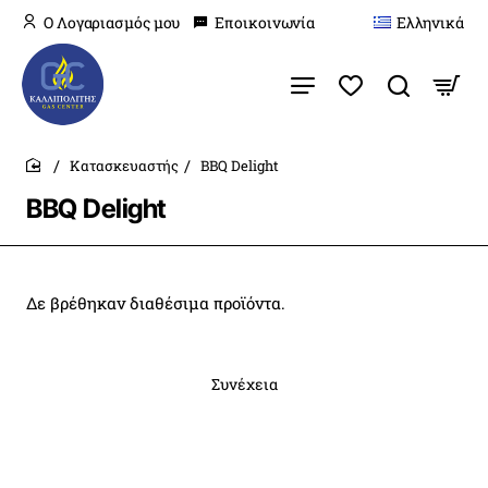
O Λογαριασμός μου
Εποικοινωνία
Ελληνικά
Κατασκευαστής
BBQ Delight
home
BBQ Delight
Δε βρέθηκαν διαθέσιμα προϊόντα.
Συνέχεια