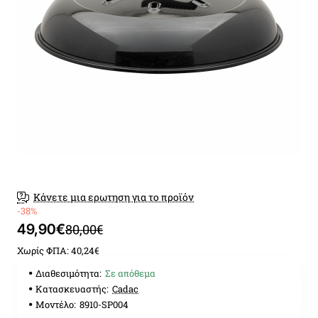
Κάνετε μια ερωτηση για το προϊόν
-38%
49,90€
80,00€
Χωρίς ΦΠΑ: 40,24€
Διαθεσιμότητα:
Σε απόθεμα
Κατασκευαστής:
Cadac
Μοντέλο:
8910-SP004