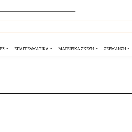
ΥΕΣ
ΕΠΑΓΓΕΛΜΑΤΙΚΑ
ΜΑΓΕΙΡΙΚΑ ΣΚΕΥΗ
ΘΕΡΜΑΝΣΗ