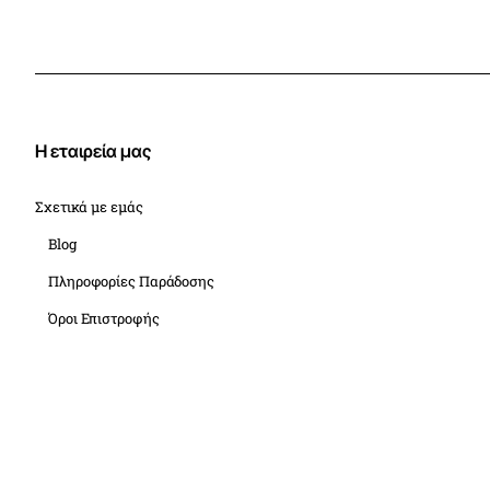
Η εταιρεία μας
Σχετικά με εμάς
Blog
Πληροφορίες Παράδοσης
Όροι Επιστροφής