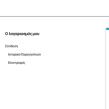
Ο λογαριασμός μου
Σύνδεση
Ιστορικό Παραγγελιών
Επιστροφές