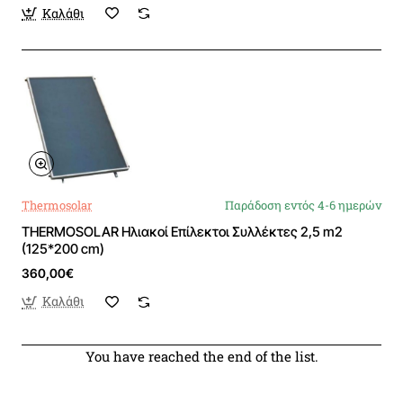
Καλάθι
Thermosolar
Παράδοση εντός 4-6 ημερών
THERMOSOLAR Ηλιακοί Επίλεκτοι Συλλέκτες 2,5 m2
(125*200 cm)
360,00€
Καλάθι
You have reached the end of the list.