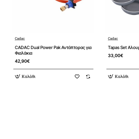
Cadac
Cadac
CADAC Dual Power Pak Αντάπτορας για
Tapas Set Αλουμ
Φιαλάκια
33,00€
42,90€
Καλάθι
Καλάθι