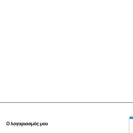
Ο λογαριασμός μου