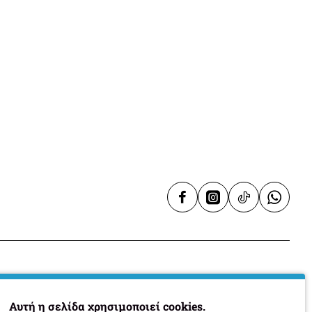
Υπηρεσίες
Αυτή η σελίδα χρησιμοποιεί cookies.