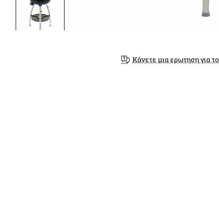
Κάνετε μια ερωτηση για το