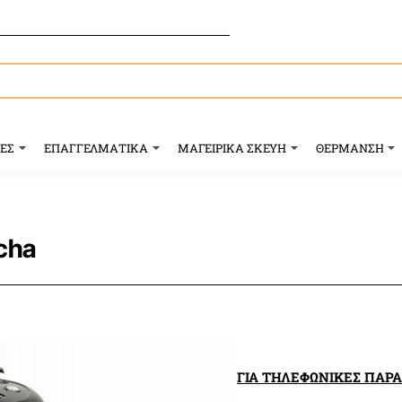
ΥΕΣ
ΕΠΑΓΓΕΛΜΑΤΙΚΑ
ΜΑΓΕΙΡΙΚΑ ΣΚΕΥΗ
ΘΕΡΜΑΝΣΗ
cha
ΓΙΑ ΤΗΛΕΦΩΝΙΚΕΣ ΠΑΡ