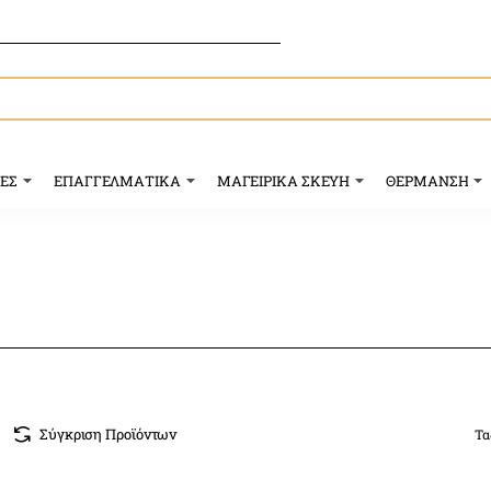
ΥΕΣ
ΕΠΑΓΓΕΛΜΑΤΙΚΑ
ΜΑΓΕΙΡΙΚΑ ΣΚΕΥΗ
ΘΕΡΜΑΝΣΗ
Σύγκριση Προϊόντων
Τα