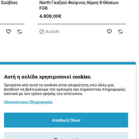
9 Σούβλες
North Γκαζιού Φούρνος Αέρος 6 Θέσεων
FG6
4.809,00€
Καλάθι
Αυτή η σελίδα χρησιμοποιεί cookies.
Ορισμένα από αυτά τα cookies είναι απαραίτητα, ενώ άλλα μας
βοηθούν να βελτιώσουμε την εμπειρία σας παρέχοντας πληροφορίες
σχετικά με τον τρόπο χρήσης του ιστότοπου.
Περισσότερες Πληροφορίες
Αποδοχή Όλων