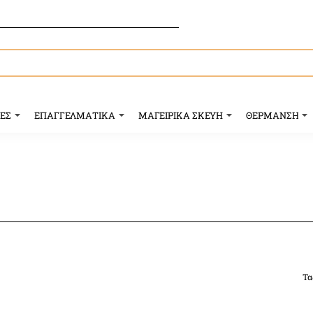
ΥΕΣ
ΕΠΑΓΓΕΛΜΑΤΙΚΑ
ΜΑΓΕΙΡΙΚΑ ΣΚΕΥΗ
ΘΕΡΜΑΝΣΗ
Τα