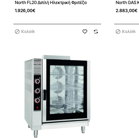
North FL20 Διπλή Ηλεκτρική Φριτέζα
North GAS 
1.926,00€
2.883,00€
Καλάθι
Καλάθι