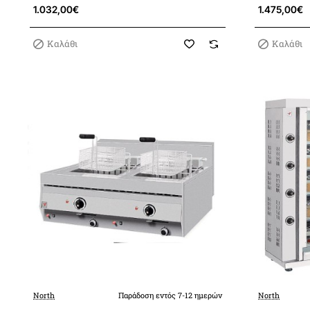
1.032,00€
1.475,00€
Καλάθι
Καλάθι
North
Παράδοση εντός 7-12 ημερών
North