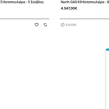
K5 Κοτοπουλιέρα - 5 Σούβλες
North GAS K9 Κοτοπουλιέρα - 
4.547,00€
Καλάθι