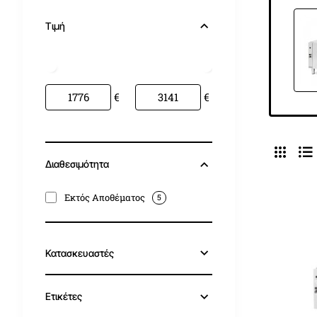
Τιμή
€
€
Διαθεσιμότητα
Εκτός Αποθέματος
5
Κατασκευαστές
Ετικέτες