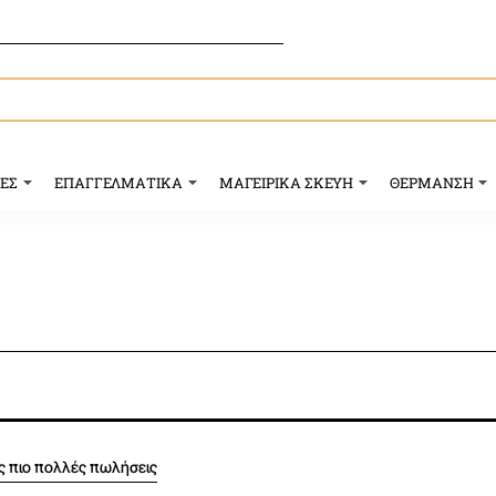
ΥΕΣ
ΕΠΑΓΓΕΛΜΑΤΙΚΑ
ΜΑΓΕΙΡΙΚΑ ΣΚΕΥΗ
ΘΕΡΜΑΝΣΗ
ις πιο πολλές πωλήσεις