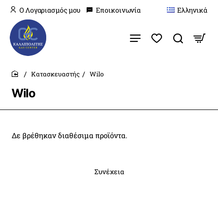
O Λογαριασμός μου
Εποικοινωνία
Ελληνικά
Κατασκευαστής
Wilo
home
Wilo
Δε βρέθηκαν διαθέσιμα προϊόντα.
Συνέχεια