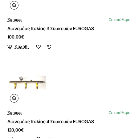
Eurogas
Σε απόθεμα
Διανομέας Ιταλίας 3 Συσκευών EUROGAS
100,00€
Καλάθι
Eurogas
Σε απόθεμα
Διανομέας Ιταλίας 4 Συσκευών EUROGAS
120,00€