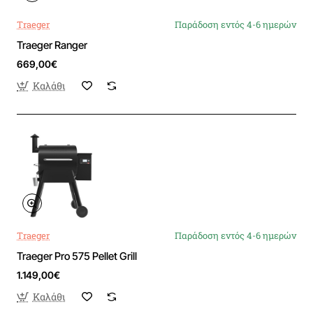
Traeger
Παράδοση εντός 4-6 ημερών
Traeger Ranger
669,00€
Καλάθι
Traeger
Παράδοση εντός 4-6 ημερών
Traeger Pro 575 Pellet Grill
1.149,00€
Καλάθι