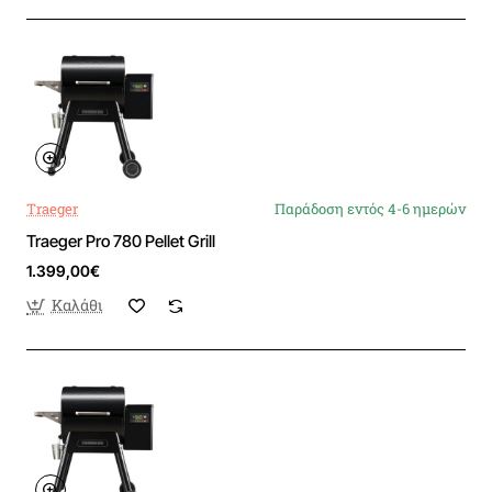
Traeger
Παράδοση εντός 4-6 ημερών
Traeger Pro 780 Pellet Grill
1.399,00€
Καλάθι