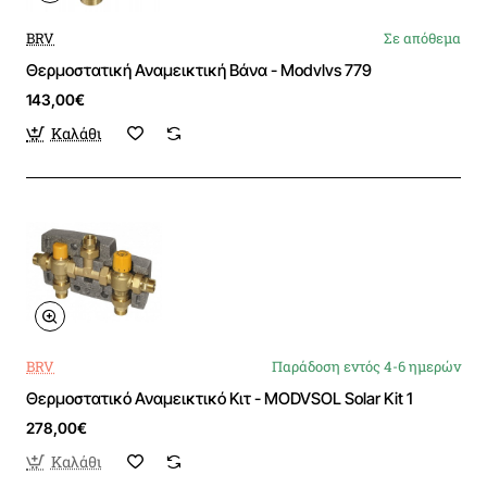
BRV
Σε απόθεμα
Θερμοστατική Αναμεικτική Βάνα - Modvlvs 779
143,00€
Καλάθι
BRV
Παράδοση εντός 4-6 ημερών
Θερμοστατικό Αναμεικτικό Κιτ - MODVSOL Solar Kit 1
278,00€
Καλάθι