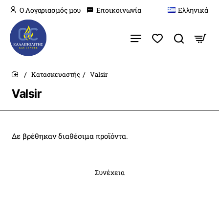
O Λογαριασμός μου
Εποικοινωνία
Ελληνικά
Κατασκευαστής
Valsir
home
Valsir
Δε βρέθηκαν διαθέσιμα προϊόντα.
Συνέχεια