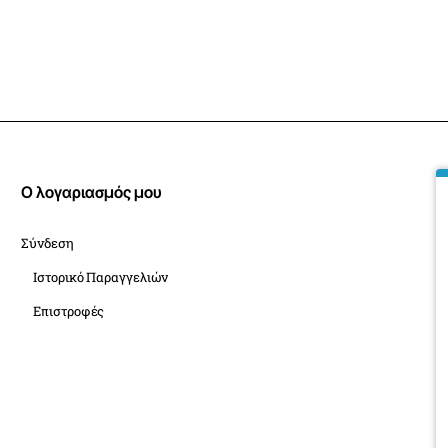
Ο λογαριασμός μου
Σύνδεση
Ιστορικό Παραγγελιών
Επιστροφές