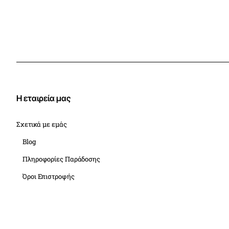
Η εταιρεία μας
Σχετικά με εμάς
Blog
Πληροφορίες Παράδοσης
Όροι Επιστροφής