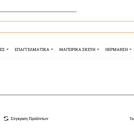
ΥΕΣ
ΕΠΑΓΓΕΛΜΑΤΙΚΑ
ΜΑΓΕΙΡΙΚΑ ΣΚΕΥΗ
ΘΕΡΜΑΝΣΗ
Σύγκριση Προϊόντων
Τα