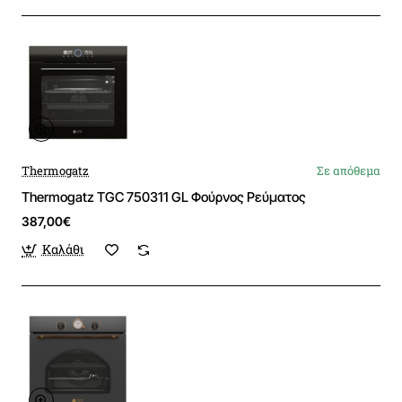
Thermogatz
Σε απόθεμα
Thermogatz TGC 750311 GL Φούρνος Ρεύματος
387,00€
Καλάθι