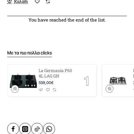
Καλάθι
You have reached the end of the list.
Με τα πιο πολλα clicks
La Germania P60
4L LAG GN
559,00€