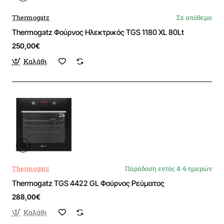
Thermogatz
Σε απόθεμα
Thermogatz Φούρνος Ηλεκτρικός TGS 1180 XL 80Lt
250,00€
Καλάθι
Thermogatz
Παράδοση εντός 4-6 ημερών
Thermogatz TGS 4422 GL Φούρνος Ρεύματος
288,00€
Καλάθι