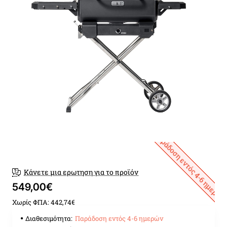
Παράδοση εντός 4-6 ημερών
Κάνετε μια ερωτηση για το προϊόν
549,00€
Χωρίς ΦΠΑ: 442,74€
Διαθεσιμότητα:
Παράδοση εντός 4-6 ημερών