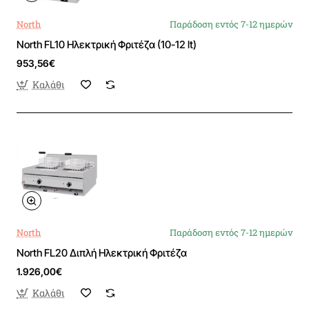
North
Παράδοση εντός 7-12 ημερών
North FL10 Ηλεκτρική Φριτέζα (10-12 lt)
953,56€
Καλάθι
North
Παράδοση εντός 7-12 ημερών
North FL20 Διπλή Ηλεκτρική Φριτέζα
1.926,00€
Καλάθι