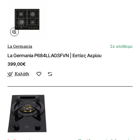
La Germania
Σε απόθεμα
La Germania P684LLAGSFVN | Εστίες Αερίου
399,00€
Καλάθι