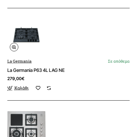
La Germania
Σε απόθεμα
La Germania P63 4L LAG NE
279,00€
Καλάθι