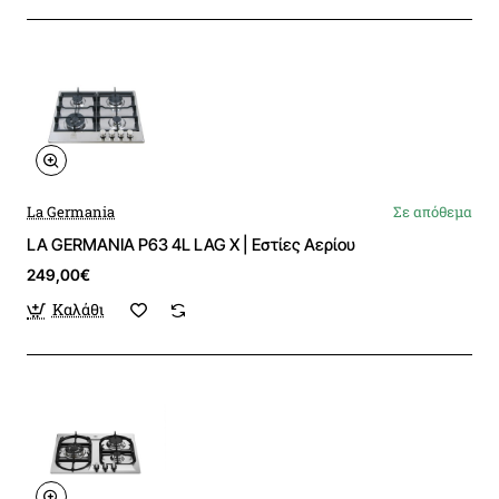
La Germania
Σε απόθεμα
LA GERMANIA P63 4L LAG X | Εστίες Αερίου
249,00€
Καλάθι