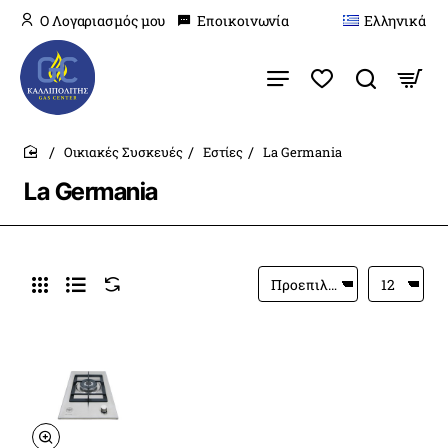
O Λογαριασμός μου
Εποικοινωνία
Ελληνικά
Οικιακές Συσκευές
Εστίες
La Germania
home
La Germania