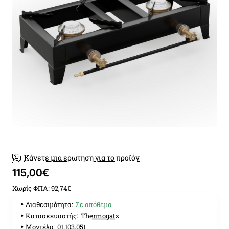
Κάνετε μια ερωτηση για το προϊόν
115,00€
Χωρίς ΦΠΑ: 92,74€
Διαθεσιμότητα:
Σε απόθεμα
Κατασκευαστής:
Thermogatz
Μοντέλο:
01.103.051