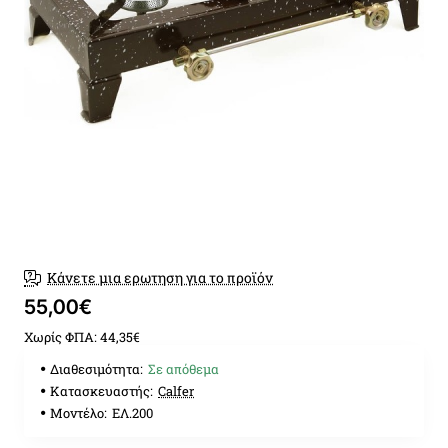
Κάνετε μια ερωτηση για το προϊόν
55,00€
Χωρίς ΦΠΑ: 44,35€
Διαθεσιμότητα:
Σε απόθεμα
Κατασκευαστής:
Calfer
Μοντέλο:
ΕΛ.200