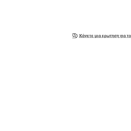
Κάνετε μια ερωτηση για το