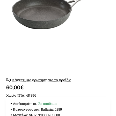
Κάνετε μια ερωτηση για το προϊόν
60,00€
Χωρίς ΦΠΑ: 48,39€
Διαθεσιμότητα:
Σε απόθεμα
Κατασκευαστής:
Ballarini 1889
Μοντέλο:
SG12RP0060RC0000