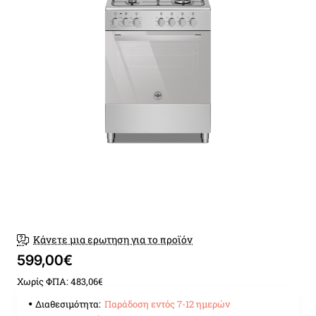
Παράδοση εντός 7-12 ημερώ
Κάνετε μια ερωτηση για το προϊόν
599,00€
Χωρίς ΦΠΑ: 483,06€
Διαθεσιμότητα:
Παράδοση εντός 7-12 ημερών