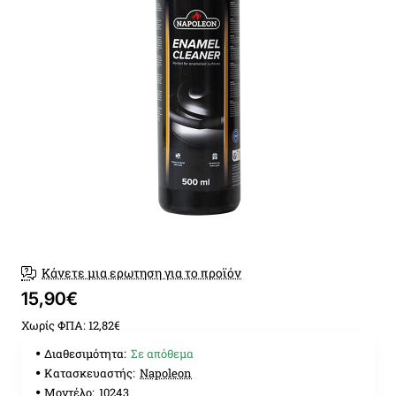
Κάνετε μια ερωτηση για το προϊόν
15,90€
Χωρίς ΦΠΑ: 12,82€
Διαθεσιμότητα:
Σε απόθεμα
Κατασκευαστής:
Napoleon
Μοντέλο:
10243