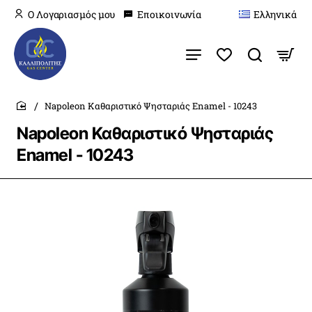
O Λογαριασμός μου
Εποικοινωνία
Ελληνικά
Napoleon Καθαριστικό Ψησταριάς Enamel - 10243
home
Napoleon Καθαριστικό Ψησταριάς
Enamel - 10243