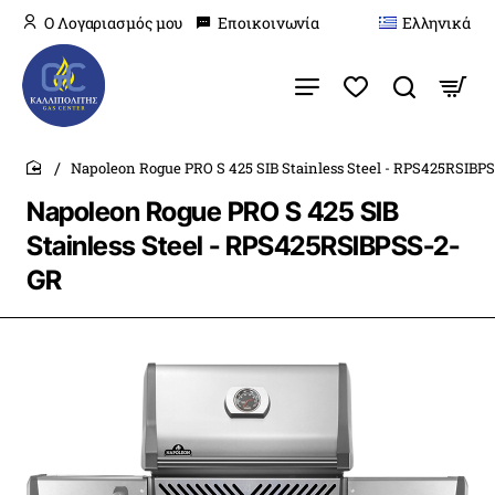
O Λογαριασμός μου
Εποικοινωνία
Ελληνικά
Napoleon Rogue PRO S 425 SIB Stainless Steel - RPS425RSIBP
home
Napoleon Rogue PRO S 425 SIB
Stainless Steel - RPS425RSIBPSS-2-
GR