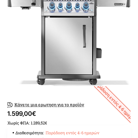
Παράδοση εντός 4-6 ημερών
Κάνετε μια ερωτηση για το προϊόν
1.599,00€
Χωρίς ΦΠΑ: 1.289,52€
Διαθεσιμότητα:
Παράδοση εντός 4-6 ημερών