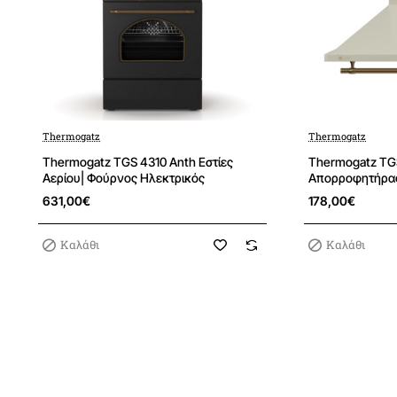
Thermogatz
Thermogatz
Thermogatz TGS 4310 Anth Εστίες
Thermogatz TG
Αερίου| Φούρνος Ηλεκτρικός
Απορροφητήρα
631,00€
178,00€
Καλάθι
Καλάθι