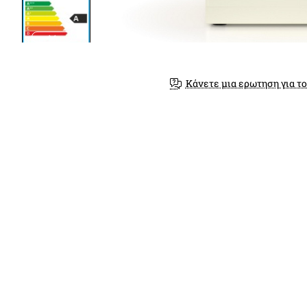
Κάνετε μια ερωτηση για το