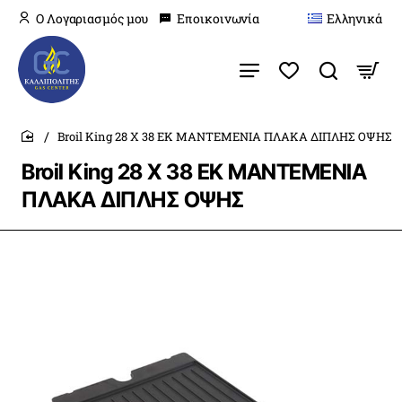
O Λογαριασμός μου
Εποικοινωνία
Ελληνικά
Broil King 28 X 38 ΕΚ ΜΑΝΤΕΜΕΝΙΑ ΠΛΑΚΑ ΔΙΠΛΗΣ ΟΨΗΣ
home
Broil King 28 X 38 ΕΚ ΜΑΝΤΕΜΕΝΙΑ
ΠΛΑΚΑ ΔΙΠΛΗΣ ΟΨΗΣ